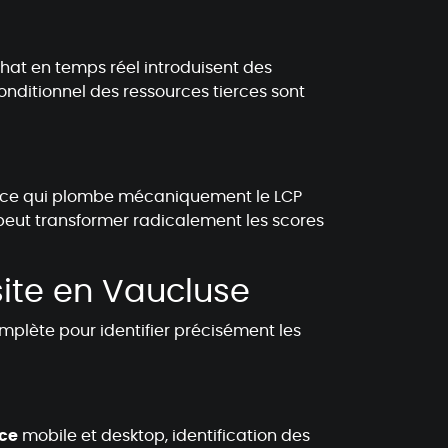
hat en temps réel introduisent des
onditionnel des ressources tierces sont
 ce qui plombe mécaniquement le LCP
eut transformer radicalement les scores
ite en Vaucluse
lète pour identifier précisément les
ce
mobile et desktop, identification des