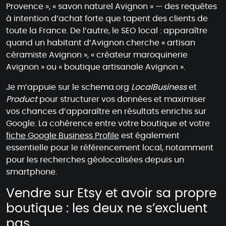
Provence », « savon naturel Avignon » — des requêtes
à intention d’achat forte que tapent des clients de
toute la France. De l’autre, le SEO local : apparaître
quand un habitant d’Avignon cherche « artisan
céramiste Avignon », « créateur maroquinerie
Avignon » ou « boutique artisanale Avignon ».
Je m’appuie sur le schema.org
LocalBusiness
et
Product
pour structurer vos données et maximiser
vos chances d’apparaître en résultats enrichis sur
Google. La cohérence entre votre boutique et votre
fiche Google Business Profile
est également
essentielle pour le référencement local, notamment
pour les recherches géolocalisées depuis un
smartphone.
Vendre sur Etsy et avoir sa propre
boutique : les deux ne s’excluent
pas