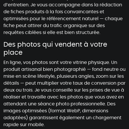
d’entretien. Je vous accompagne dans la rédaction
de fiches produits à la fois convaincantes et
optimisées pour le référencement naturel — chaque
fiche peut attirer du trafic organique sur des
requêtes ciblées si elle est bien structurée.
Des photos qui vendent à votre
place
En ligne, vos photos sont votre vitrine physique. Un
produit artisanal bien photographié — fond neutre ou
mise en scène lifestyle, plusieurs angles, zoom sur les
détails — peut multiplier votre taux de conversion par
deux ou trois. Je vous conseille sur les prises de vue à
réaliser et travaille avec les photos que vous avez en
attendant une séance photo professionnelle. Des
images optimisées (format WebP, dimensions
adaptées) garantissent également un chargement
rapide sur mobile.