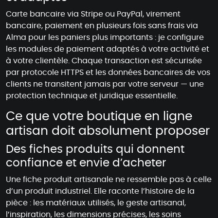
Carte bancaire via Stripe ou PayPal, virement
bancaire, paiement en plusieurs fois sans frais via
Alma pour les paniers plus importants : je configure
les modules de paiement adaptés à votre activité et
à votre clientèle. Chaque transaction est sécurisée
par protocole HTTPS et les données bancaires de vos
clients ne transitent jamais par votre serveur — une
protection technique et juridique essentielle.
Ce que votre boutique en ligne
artisan doit absolument proposer
Des fiches produits qui donnent
confiance et envie d’acheter
Une fiche produit artisanale ne ressemble pas à celle
d’un produit industriel. Elle raconte l’histoire de la
pièce : les matériaux utilisés, le geste artisanal,
l’inspiration, les dimensions précises, les soins