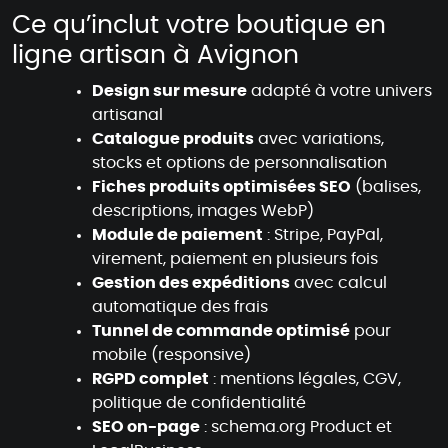
Ce qu’inclut votre boutique en
ligne artisan à Avignon
Design sur mesure
adapté à votre univers
artisanal
Catalogue produits
avec variations,
stocks et options de personnalisation
Fiches produits optimisées SEO
(balises,
descriptions, images WebP)
Module de paiement
: Stripe, PayPal,
virement, paiement en plusieurs fois
Gestion des expéditions
avec calcul
automatique des frais
Tunnel de commande optimisé
pour
mobile (responsive)
RGPD complet
: mentions légales, CGV,
politique de confidentialité
SEO on-page
: schema.org Product et