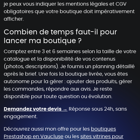
je peux vous indiquer les mentions légales et CGV
obligatoires que votre boutique doit impérativement
afficher.
Combien de temps faut-il pour
lancer ma boutique ?
Comptez entre 3 et 6 semaines selon la taille de votre
catalogue et la disponibilité de vos contenus
(photos, descriptions). Je fournis un planning détaillé
après le brief. Une fois la boutique livrée, vous êtes
autonome pour la gérer : ajouter des produits, gérer
les commandes, répondre aux avis. Je reste
disponible pour toute question ou évolution.
Demandez votre devis →
Réponse sous 24h, sans
engagement.
Découvrez aussi mon offre pour les
boutiques
Prestashop en Vaucluse
ou les
sites vitrines pour