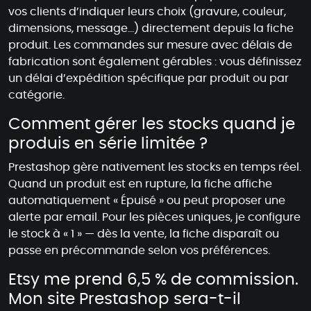
vos clients d’indiquer leurs choix (gravure, couleur,
dimensions, message…) directement depuis la fiche
produit. Les commandes sur mesure avec délais de
fabrication sont également gérables : vous définissez
un délai d’expédition spécifique par produit ou par
catégorie.
Comment gérer les stocks quand je
produis en série limitée ?
Prestashop gère nativement les stocks en temps réel.
Quand un produit est en rupture, la fiche affiche
automatiquement « Épuisé » ou peut proposer une
alerte par email. Pour les pièces uniques, je configure
le stock à « 1 » — dès la vente, la fiche disparaît ou
passe en précommande selon vos préférences.
Etsy me prend 6,5 % de commission.
Mon site Prestashop sera-t-il