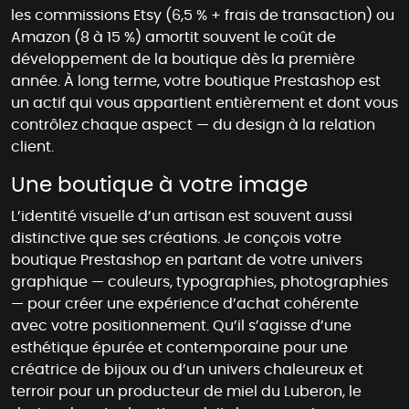
les commissions Etsy (6,5 % + frais de transaction) ou
Amazon (8 à 15 %) amortit souvent le coût de
développement de la boutique dès la première
année. À long terme, votre boutique Prestashop est
un actif qui vous appartient entièrement et dont vous
contrôlez chaque aspect — du design à la relation
client.
Une boutique à votre image
L’identité visuelle d’un artisan est souvent aussi
distinctive que ses créations. Je conçois votre
boutique Prestashop en partant de votre univers
graphique — couleurs, typographies, photographies
— pour créer une expérience d’achat cohérente
avec votre positionnement. Qu’il s’agisse d’une
esthétique épurée et contemporaine pour une
créatrice de bijoux ou d’un univers chaleureux et
terroir pour un producteur de miel du Luberon, le