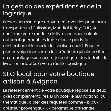
La gestion des expéditions et de la
logistique
Prestashop s’intègre nativement avec les principaux
transporteurs (Colissimo, Mondial Relay, DHL). Je
configure votre module de livraison pour calculer
automatiquement les frais selon le poids, la
destination et le mode de livraison choisi. Pour les
pièces volumineuses ou les créations qui nécessitent
un emballage sur mesure, je configure des forfaits de
livraison adaptés à votre réalité logistique.
SEO local pour votre boutique
artisan à Avignon
Le référencement de votre boutique repose sur deux
axes complémentaires. D’un côté, le SEO national ou
thématique : cibler des requêtes comme « bijoux
créateur provençaux », « céramique artisanale