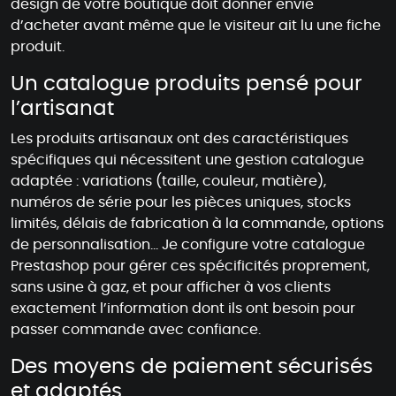
design de votre boutique doit donner envie
d’acheter avant même que le visiteur ait lu une fiche
produit.
Un catalogue produits pensé pour
l’artisanat
Les produits artisanaux ont des caractéristiques
spécifiques qui nécessitent une gestion catalogue
adaptée : variations (taille, couleur, matière),
numéros de série pour les pièces uniques, stocks
limités, délais de fabrication à la commande, options
de personnalisation… Je configure votre catalogue
Prestashop pour gérer ces spécificités proprement,
sans usine à gaz, et pour afficher à vos clients
exactement l’information dont ils ont besoin pour
passer commande avec confiance.
Des moyens de paiement sécurisés
et adaptés