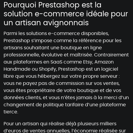
Pourquoi Prestashop est la
solution e-commerce idéale pour
un artisan avignonnais
Parmi les solutions e-commerce disponibles,
Prestashop s’impose comme la référence pour les
artisans souhaitant une boutique en ligne
professionnelle, évolutive et maîtrisée. Contrairement
aux plateformes en SaaS comme Etsy, Amazon
Handmade ou Shopify, Prestashop est un logiciel
libre que vous hébergez sur votre propre serveur :
vous ne payez pas de commission sur vos ventes,
vous êtes propriétaire de votre boutique et de vos
données clients, et vous n’êtes jamais à la merci d’un
changement de politique tarifaire d’une plateforme
tierce.
Pour un artisan qui réalise déjà plusieurs milliers
d’euros de ventes annuelles, l’économie réalisée sur