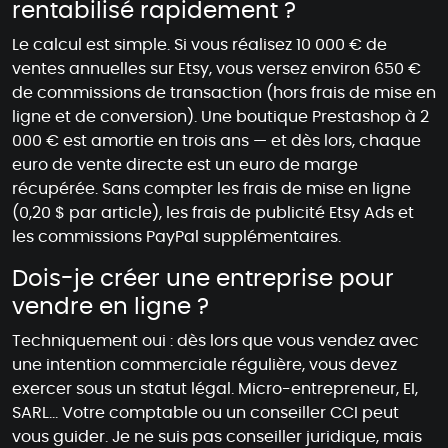
rentabilisé rapidement ?
Le calcul est simple. Si vous réalisez 10 000 € de
ventes annuelles sur Etsy, vous versez environ 650 €
de commissions de transaction (hors frais de mise en
ligne et de conversion). Une boutique Prestashop à 2
000 € est amortie en trois ans — et dès lors, chaque
euro de vente directe est un euro de marge
récupérée. Sans compter les frais de mise en ligne
(0,20 $ par article), les frais de publicité Etsy Ads et
les commissions PayPal supplémentaires.
Dois-je créer une entreprise pour
vendre en ligne ?
Techniquement oui : dès lors que vous vendez avec
une intention commerciale régulière, vous devez
exercer sous un statut légal. Micro-entrepreneur, EI,
SARL… Votre comptable ou un conseiller CCI peut
vous guider. Je ne suis pas conseiller juridique, mais