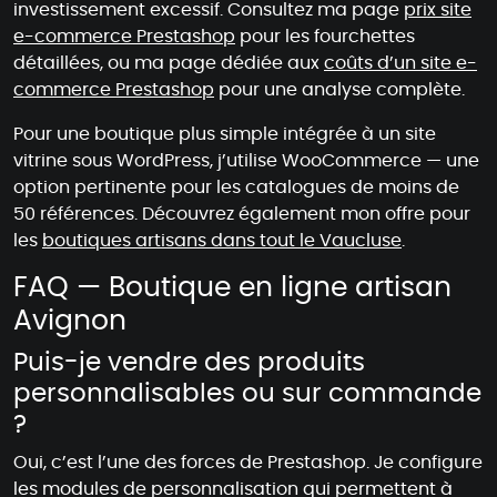
investissement excessif. Consultez ma page
prix site
e-commerce Prestashop
pour les fourchettes
détaillées, ou ma page dédiée aux
coûts d’un site e-
commerce Prestashop
pour une analyse complète.
Pour une boutique plus simple intégrée à un site
vitrine sous WordPress, j’utilise WooCommerce — une
option pertinente pour les catalogues de moins de
50 références. Découvrez également mon offre pour
les
boutiques artisans dans tout le Vaucluse
.
FAQ — Boutique en ligne artisan
Avignon
Puis-je vendre des produits
personnalisables ou sur commande
?
Oui, c’est l’une des forces de Prestashop. Je configure
les modules de personnalisation qui permettent à