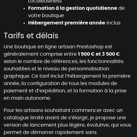
LocalBusiness
Formation à la gestion quotidienne
de
votre boutique
Hébergement première année
inclus
Tarifs et délais
Une boutique en ligne artisan Prestashop est
généralement comprise entre
1 500 € et 3 500 €
selon le nombre de références, les fonctionnalités
souhaitées et le niveau de personnalisation
graphique. Ce tarif inclut l’hébergement la première
année, la configuration de tous les modules de
paiement et d’expédition, et la formation à la prise
en main autonome.
Pour les artisans souhaitant commencer avec un
catalogue limité avant de s’élargir, je propose une
version de lancement plus légère, évolutive, qui vous
permet de démarrer rapidement sans