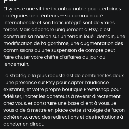
Etsy reste une vitrine incontournable pour certaines
catégories de créateurs — sa communauté
internationale et son trafic intégré sont de vraies
forces. Mais dépendre uniquement d’Etsy, c’est
construire sa maison sur un terrain loué : demain, une
modification de l’algorithme, une augmentation des
commissions ou une suspension de compte peut
faire chuter votre chiffre d’affaires du jour au
lendemain.
La stratégie la plus robuste est de combiner les deux
: une présence sur Etsy pour capter l’audience
existante, et votre propre boutique Prestashop pour
fidéliser, inciter les acheteurs à revenir directement
chez vous, et construire une base client à vous. Je
vous aide à mettre en place cette stratégie de façon
cohérente, avec des redirections et des incitations à
acheter en direct.